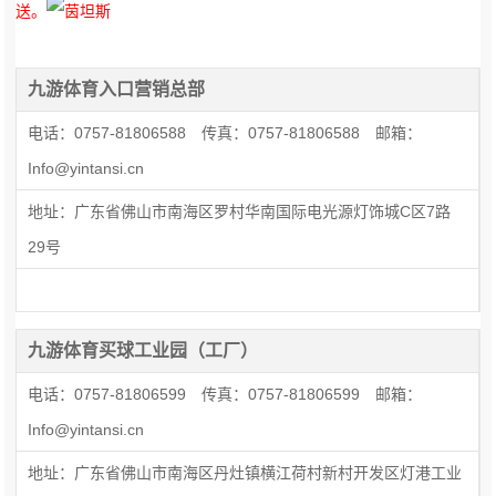
送。
九游体育入口营销总部
电话：0757-81806588 传真：0757-81806588 邮箱：
Info@yintansi.cn
地址：广东省佛山市南海区罗村华南国际电光源灯饰城C区7路
29号
九游体育买球
工业园（工厂）
电话：0757-81806599 传真：0757-81806599 邮箱：
Info@yintansi.cn
地址：广东省佛山市南海区丹灶镇横江荷村新村开发区灯港工业