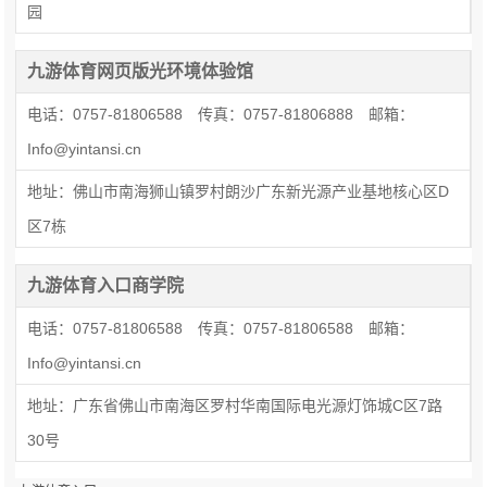
园
九游体育网页版
光环境体验馆
电话：0757-81806588 传真：0757-81806888 邮箱：
Info@yintansi.cn
地址：佛山市南海狮山镇罗村朗沙广东新光源产业基地核心区D
区7栋
九游体育入口
商学院
电话：0757-81806588 传真：0757-81806588 邮箱：
Info@yintansi.cn
地址：广东省佛山市南海区罗村华南国际电光源灯饰城C区7路
30号