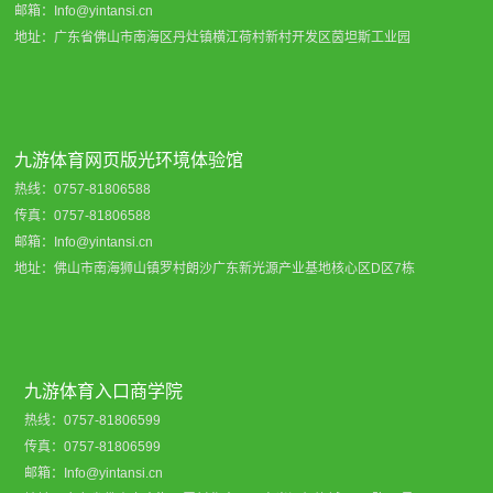
邮箱：Info@yintansi.cn
地址：广东省佛山市南海区丹灶镇横江荷村新村开发区茵坦斯工业园
九游体育网页版光环境体验馆
热线：0757-81806588
传真：0757-81806588
邮箱：Info@yintansi.cn
地址：佛山市南海狮山镇罗村朗沙广东新光源产业基地核心区D区7栋
九游体育入口商学院
热线：0757-81806599
传真：0757-81806599
邮箱：Info@yintansi.cn