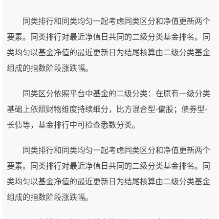
同类排行和同类均匀一起考虑同类区分和净值更新两个
要素。同类排行对最近净值日共同的二级分类基金排名。同
类均匀以基金净值的最近更新日为结尾核算由二级分类基金
组成的指数阶段涨跌幅。
同类区分依照平台中基金的二级分类：在原有一级分类
基础上依照财物维度持续细分，比方混合型-偏股；债券型-
长债等，基金排行中可检查悉数分类。
同类排行和同类均匀一起考虑同类区分和净值更新两个
要素。同类排行对最近净值日共同的二级分类基金排名。同
类均匀以基金净值的最近更新日为结尾核算由二级分类基金
组成的指数阶段涨跌幅。