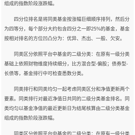
组成的指数阶段涨跌幅。
四分位排名是将同类基金按涨幅巨细顺序排列，然后分
为四等分，每个部分大约包含四分之一即25%的基金，基金
按相对排名的方位凹凸分为：优异、杰出、一般、欠安。
同类区分依照平台中基金的二级分类：在原有一级分类
基础上依照财物维度持续细分，比方混合型-偏股；债券型-
长债等，基金排行中可检查悉数分类。
同类排行和同类均匀一起考虑同类区分和净值更新两个
要素。同类排行对最近净值日共同的二级分类基金排名。同
类均匀以基金净值的最近更新日为结尾核算由二级分类基金
组成的指数阶段涨跌幅。
同类区分依照平台中基金的二级分类：在原有一级分类