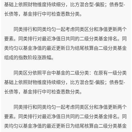
基础上依照财物维度持续细分，比方混合型-偏股；债券型-
长债等，基金排行中可检查悉数分类。
同类排行和同类均匀一起考虑同类区分和净值更新两个
要素。同类排行对最近净值日共同的二级分类基金排名。同
类均匀以基金净值的最近更新日为结尾核算由二级分类基金
组成的指数阶段涨跌幅。
同类区分依照平台中基金的二级分类：在原有一级分类
基础上依照财物维度持续细分，比方混合型-偏股；债券型-
长债等，基金排行中可检查悉数分类。
同类排行和同类均匀一起考虑同类区分和净值更新两个
要素。同类排行对最近净值日共同的二级分类基金排名。同
类均匀以基金净值的最近更新日为结尾核算由二级分类基金