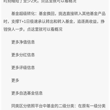
时刻缩短了至少2天。点这里就可以看概况
基金超级转化：基金换回，挑选直接转入其他基金产品
时，支撑T+1日极速承认转出和转入基金，追逐高收益，挣
钱快人一步。点这里就可以看概况
更多净值信息
更多分红信息
更多评级信息
更多
更多自选基金信息
同类区分依照平台中基金的二级分类：在原有一级分类