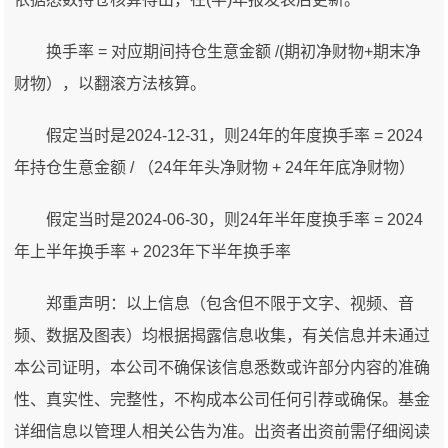
换手率 = 对应期间持仓生意金额 /(期初净财物+期末净
财物），以翻滚方法核算。
假定当时是2024-12-31，则24年的年度换手率 = 2024
年持仓生意金额 / （24年年头净财物 + 24年年底净财物）
假定当时是2024-06-30，则24年半年度换手率 = 2024
年上半年换手率 + 2023年下半年换手率
郑重声明：以上信息（包含但不限于文字、视频、音
频、数据及图表）均根据揭露信息收集，有关信息并未通过
本公司证明，本公司不确保该信息悉数或许部分内容的准确
性、真实性、完整性，不构成本公司任何引荐或确保。基金
详细信息以管理人相关公告为准。出资者出资前需仔细阅读