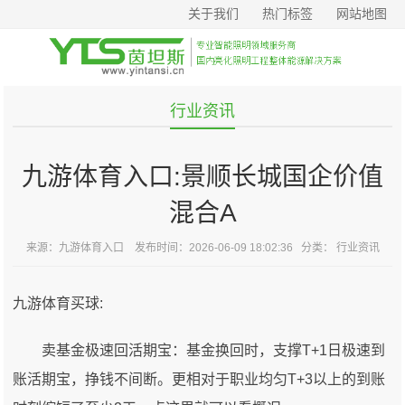
关于我们
热门标签
网站地图
行业资讯
九游体育入口:景顺长城国企价值
混合A
来源：
九游体育入口
发布时间：2026-06-09 18:02:36 分类：
行业资讯
九游体育买球:
卖基金极速回活期宝：基金换回时，支撑T+1日极速到
账活期宝，挣钱不间断。更相对于职业均匀T+3以上的到账