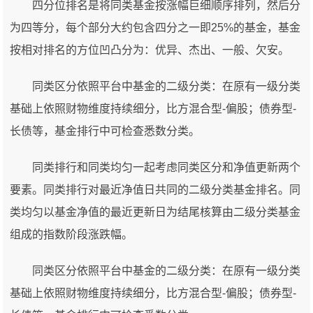
四分位排名是将同类基金按涨幅巨细顺序排列，然后分
为四等分，每个部分大约包含四分之一即25%的基金，基金
按相对排名的方位凹凸分为：优异、杰出、一般、欠安。
同类区分依照平台中基金的二级分类：在原有一级分类
基础上依照财物维度持续细分，比方混合型-偏股；债券型-
长债等，基金排行中可检查悉数分类。
同类排行和同类均匀一起考虑同类区分和净值更新两个
要素。同类排行对最近净值日共同的二级分类基金排名。同
类均匀以基金净值的最近更新日为结尾核算由二级分类基金
组成的指数阶段涨跌幅。
同类区分依照平台中基金的二级分类：在原有一级分类
基础上依照财物维度持续细分，比方混合型-偏股；债券型-